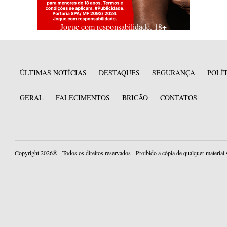
Jogue com responsabilidade. 18+
ÚLTIMAS NOTÍCIAS
DESTAQUES
SEGURANÇA
POLÍ
GERAL
FALECIMENTOS
BRICÃO
CONTATOS
Copyright 2026® - Todos os direitos reservados - Proibido a cópia de qualquer material 