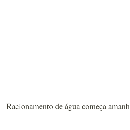
Racionamento de água começa aman