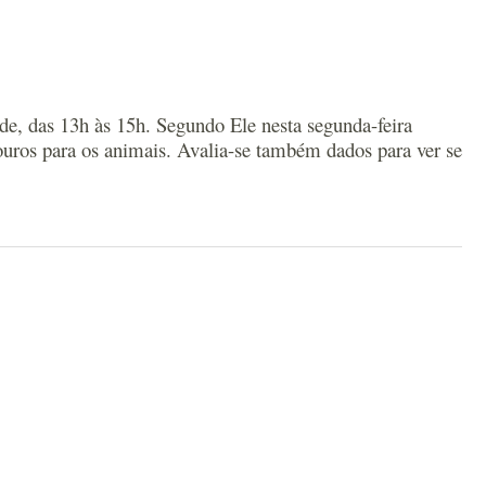
ade, das 13h às 15h. Segundo Ele nesta segunda-feira
ouros para os animais. Avalia-se também dados para ver se