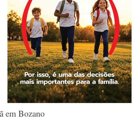
hã em Bozano