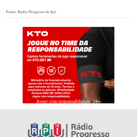
Fonte: Rádio Progresso de Ijuí
Jogue com responsabilidade. 18+