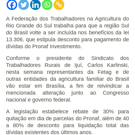
A Federação dos Trabalhadores na Agricultura do
Rio Grande do Sul trabalha para que a região Sul
do Brasil volte a ser incluída nos benefícios da lei
13.306, que estipula desconto para pagamento de
dívidas do Pronaf Investimento.
Conforme o presidente do Sindicato dos
Trabalhadores Rurais
de Ijuí, Carlos Karlinski,
nesta semana representantes da Fetag e de
outras entidades da agricultura familiar do Brasil
vão estar em Brasília, a fim de reivindicar a
mencionada alteração junto ao Congresso
nacional e governo federal.
A legislação estabelece rebate de 30% para
quitação em dia de parcelas do Pronaf, além de 40
a 80% de desconto para liquidação total das
dívidas existentes dos últimos anos.