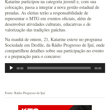
Katarine participou na categoria juvenil e, com sua
colocação, passa a integrar a nova gestão estadual de
prendas. As eleitas terão a responsabilidade de
representar o MTG em eventos oficiais, além de
desenvolver atividades culturais, educativas e de
valorização das tradições gaúchas.
Na manhã de ontem, 21, Katarine esteve no programa
Sociedade em Desfile, da Rádio Progresso de Ijuí, onde
compartilhou detalhes sobre sua participação no evento
e a preparação para o concurso:
Tocador
00:00
00:00
de
áudio
Fonte: Rádio Progresso de Ijuí