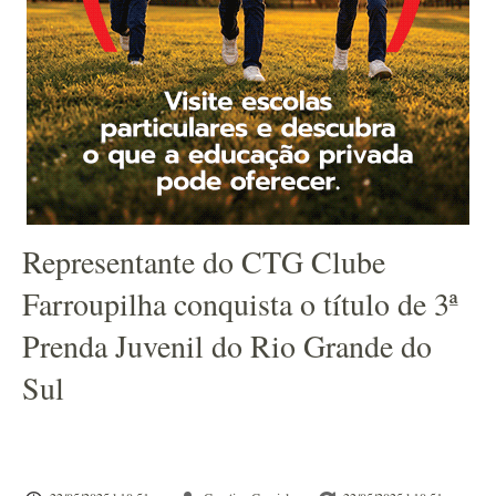
Representante do CTG Clube
Farroupilha conquista o título de 3ª
Prenda Juvenil do Rio Grande do
Sul