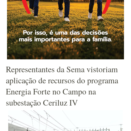
Representantes da Sema vistoriam
aplicação de recursos do programa
Energia Forte no Campo na
subestação Ceriluz IV