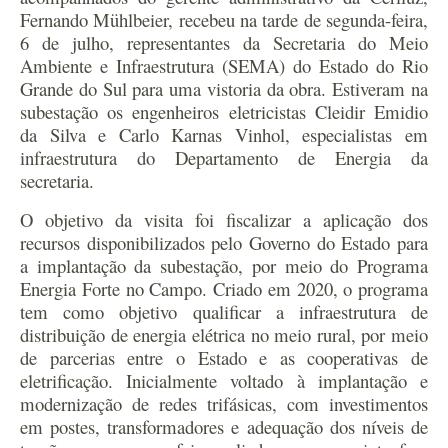
Fernando Mühlbeier, recebeu na tarde de segunda-feira,
6 de julho, representantes da Secretaria do Meio
Ambiente e Infraestrutura (SEMA) do Estado do Rio
Grande do Sul para uma vistoria da obra. Estiveram na
subestação os engenheiros eletricistas Cleidir Emidio
da Silva e Carlo Karnas Vinhol, especialistas em
infraestrutura do Departamento de Energia da
secretaria.
O objetivo da visita foi fiscalizar a aplicação dos
recursos disponibilizados pelo Governo do Estado para
a implantação da subestação, por meio do Programa
Energia Forte no Campo. Criado em 2020, o programa
tem como objetivo qualificar a infraestrutura de
distribuição de energia elétrica no meio rural, por meio
de parcerias entre o Estado e as cooperativas de
eletrificação. Inicialmente voltado à implantação e
modernização de redes trifásicas, com investimentos
em postes, transformadores e adequação dos níveis de