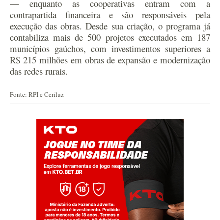
— enquanto as cooperativas entram com a
contrapartida financeira e são responsáveis pela
execução das obras.
Desde sua criação, o programa já
contabiliza mais de 500 projetos executados em 187
municípios gaúchos, com investimentos superiores a
R$ 215 milhões em obras de expansão e modernização
das redes rurais.
Fonte: RPI e Ceriluz