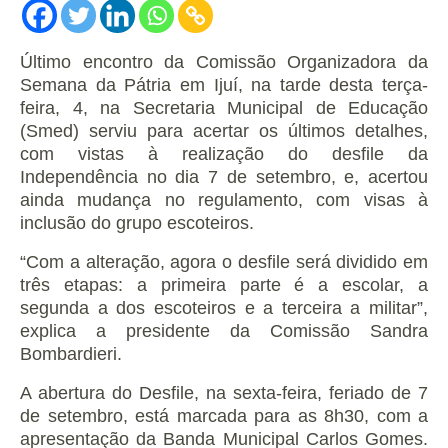
Último encontro da Comissão Organizadora da
Semana da Pátria em Ijuí, na tarde desta terça-
feira, 4, na Secretaria Municipal de Educação
(Smed) serviu para acertar os últimos detalhes,
com vistas à realização do desfile da
Independência no dia 7 de setembro, e, acertou
ainda mudança no regulamento, com visas à
inclusão do grupo escoteiros.
“Com a alteração, agora o desfile será dividido em
três etapas: a primeira parte é a escolar, a
segunda a dos escoteiros e a terceira a militar”,
explica a presidente da Comissão Sandra
Bombardieri.
A abertura do Desfile, na sexta-feira, feriado de 7
de setembro, está marcada para as 8h30, com a
apresentação da Banda Municipal Carlos Gomes.