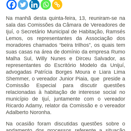
Na manhã desta quinta-feira, 13, reuniram-se na
sala das Comissões da Câmara de Vereadores de
Ijuí, o Secretário Municipal de Habitação, Ramsés
Lemos, os representantes da Associação dos
moradores chamados “beira trilhos”, os quais tem
suas casas na área de domínio da empresa Rumo
Malha Sul, Willy Nunes e Dirceu Salvador, as
representantes do Escritório Modelo da Unijuí,
advogadas Patrícia Borges Moura e Liara Lima
Shemmer, o vereador Junior Piaia, que preside a
Comissão Especial para discutir questões
relacionadas à habitação de interesse social no
município de Ijuí, juntamente com o vereador
Ricardo Adamy, relator da Comissão e o vereador
Adalberto Noronha.
Na ocasião foram discutidas questões sobre o
andamento dos processos referente a situação