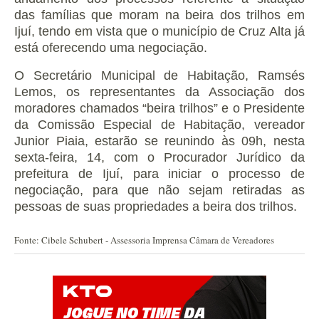
das famílias que moram na beira dos trilhos em
Ijuí, tendo em vista que o município de Cruz Alta já
está oferecendo uma negociação.
O Secretário Municipal de Habitação, Ramsés
Lemos, os representantes da Associação dos
moradores chamados “beira trilhos” e o Presidente
da Comissão Especial de Habitação, vereador
Junior Piaia, estarão se reunindo às 09h, nesta
sexta-feira, 14, com o Procurador Jurídico da
prefeitura de Ijuí, para iniciar o processo de
negociação, para que não sejam retiradas as
pessoas de suas propriedades a beira dos trilhos.
Fonte: Cibele Schubert - Assessoria Imprensa Câmara de Vereadores