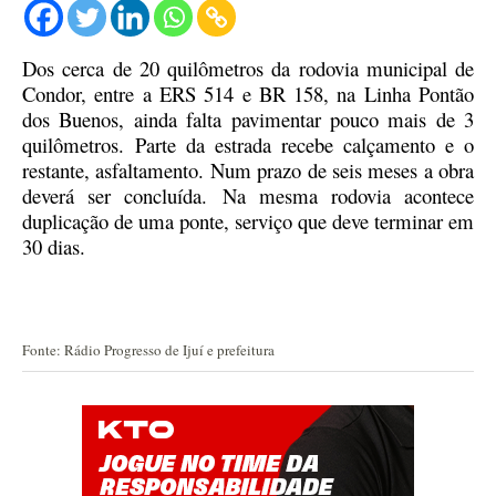
Dos cerca de 20 quilômetros da rodovia municipal de
Condor, entre a ERS 514 e BR 158, na Linha Pontão
dos Buenos, ainda falta pavimentar pouco mais de 3
quilômetros.
Parte da estrada recebe calçamento e o
restante, asfaltamento.
N
um prazo de seis meses a obra
deverá
ser concluída.
Na mesma rodovia acontece
duplicação de uma ponte, serviço que deve terminar em
30 dias.
Fonte: Rádio Progresso de Ijuí e prefeitura