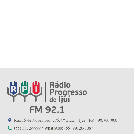
Rua 15 de Novembro, 275, 9º andar - Ijuí - RS - 98.700-000
(55) 3332-9999 / WhatsApp: (55) 99126-7087