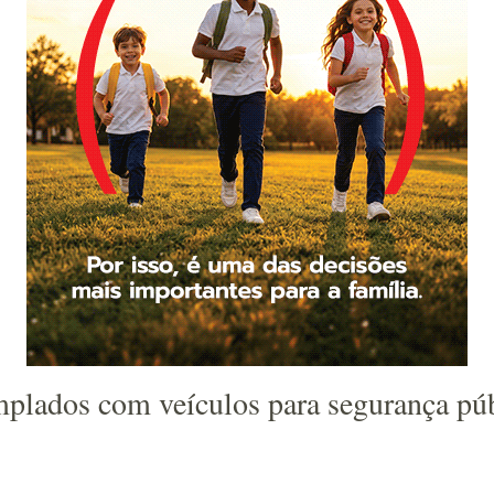
plados com veículos para segurança pú