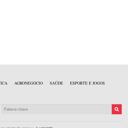
TICA
AGRONEGÓCIO
SAÚDE
ESPORTE E JOGOS