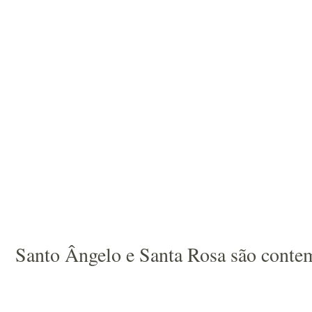
Santo Ângelo e Santa Rosa são contem