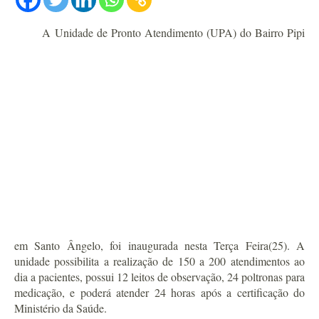
A Unidade de Pronto Atendimento (UPA) do Bairro Pipi
em Santo Ângelo, foi inaugurada nesta Terça Feira(25). A
unidade possibilita a realização de 150 a 200 atendimentos ao
dia a pacientes, possui 12 leitos de observação, 24 poltronas para
medicação, e poderá atender 24 horas após a certificação do
Ministério da Saúde.