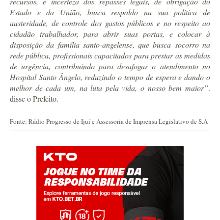
recursos, e incerteza dos repasses legais, de obrigação do
Estado e da União, busca respaldo na sua política de
austeridade, de controle dos gastos públicos e no respeito ao
cidadão trabalhador, para abrir suas portas, e colocar à
disposição da família santo-angelense, que busca socorro na
rede pública, profissionais capacitados para prestar as medidas
de urgência, contribuindo para desafogar o atendimento no
Hospital Santo Ângelo, reduzindo o tempo de espera e dando o
melhor de cada um, na luta pela vida, o nosso bem maior”
.
disse o Prefeito.
Fonte: Rádio Progresso de Ijuí e Assessoria de Imprensa Legislativo de S.A