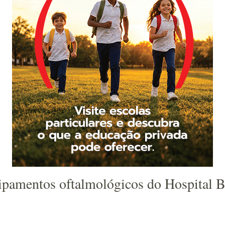
ipamentos oftalmológicos do Hospital B