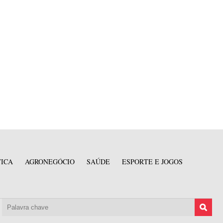
TICA
AGRONEGÓCIO
SAÚDE
ESPORTE E JOGOS