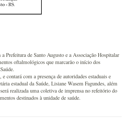
a Prefeitura de Santo Augusto e a Associação Hospitalar
amentos oftalmológicos que marcarão o início dos
 Saúde.
 e contará com a presença de autoridades estaduais e
retária estadual da Saúde, Lisiane Wasem Fagundes, além
será realizada uma coletiva de imprensa no refeitório do
imentos destinados à unidade de saúde.