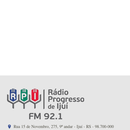
Rua 15 de Novembro, 275, 9º andar - Ijuí - RS - 98.700-000