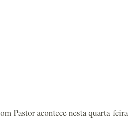
om Pastor acontece nesta quarta-feira