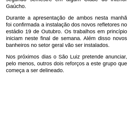
Gaúcho.
Durante a apresentação de ambos nesta manhã
foi confirmada a instalação dos novos refletores no
estádio 19 de Outubro. Os trabalhos em princípio
iniciam neste final de semana. Além disso novos
banheiros no setor geral vão ser instalados.
Nos próximos dias o São Luiz pretende anunciar,
pelo menos, outros dois reforços a este grupo que
começa a ser delineado.