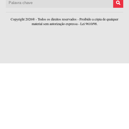
Copyright 2026® - Todos os direitos reservados - Proibido a cópia de qualquer
material sem autorização expressa - Lei 9610/98.