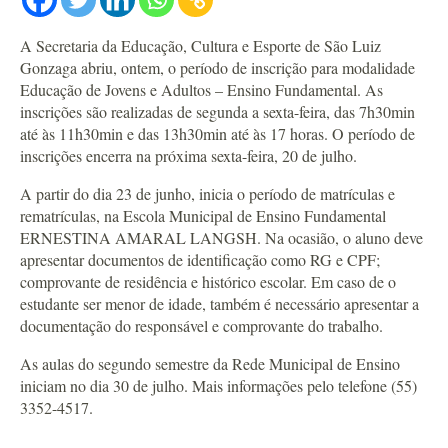
A Secretaria da Educação, Cultura e Esporte de São Luiz
Gonzaga abriu, ontem, o período de inscrição para modalidade
Educação de Jovens e Adultos – Ensino Fundamental. As
inscrições são realizadas de segunda a sexta-feira, das 7h30min
até às 11h30min e das 13h30min até às 17 horas. O período de
inscrições encerra na próxima sexta-feira, 20 de julho.
A partir do dia 23 de junho, inicia o período de matrículas e
rematrículas, na Escola Municipal de Ensino Fundamental
ERNESTINA AMARAL LANGSH. Na ocasião, o aluno deve
apresentar documentos de identificação como RG e CPF;
comprovante de residência e histórico escolar. Em caso de o
estudante ser menor de idade, também é necessário apresentar a
documentação do responsável e comprovante do trabalho.
As aulas do segundo semestre da Rede Municipal de Ensino
iniciam no dia 30 de julho. Mais informações pelo telefone (55)
3352-4517.