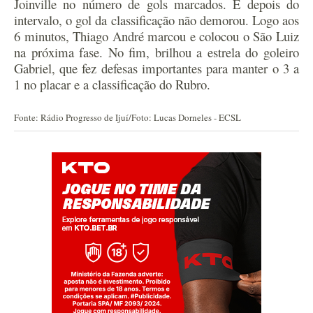
Joinville no número de gols marcados. E depois do
intervalo, o gol da classificação não demorou. Logo aos
6 minutos, Thiago André marcou e colocou o São Luiz
na próxima fase. No fim, brilhou a estrela do goleiro
Gabriel, que fez defesas importantes para manter o 3 a
1 no placar e a classificação do Rubro.
Fonte: Rádio Progresso de Ijuí/Foto: Lucas Dorneles - ECSL