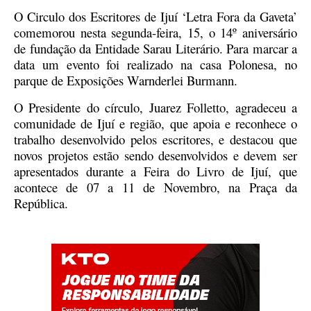
O Circulo dos Escritores de Ijuí ‘Letra Fora da Gaveta’
comemorou nesta segunda-feira, 15, o 14º aniversário
de fundação da Entidade Sarau Literário. Para marcar a
data um evento foi realizado na casa Polonesa, no
parque de Exposições Warnderlei Burmann.
O Presidente do círculo, Juarez Folletto, agradeceu a
comunidade de Ijuí e região, que apoia e reconhece o
trabalho desenvolvido pelos escritores, e destacou que
novos projetos estão sendo desenvolvidos e devem ser
apresentados durante a Feira do Livro de Ijuí, que
acontece de 07 a 11 de Novembro, na Praça da
República.