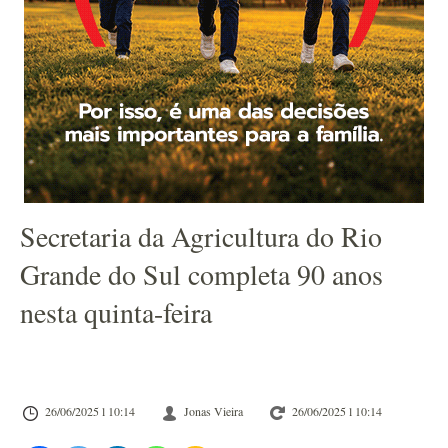
Secretaria da Agricultura do Rio
Grande do Sul completa 90 anos
nesta quinta-feira
26/06/2025 l 10:14
Jonas Vieira
26/06/2025 l 10:14