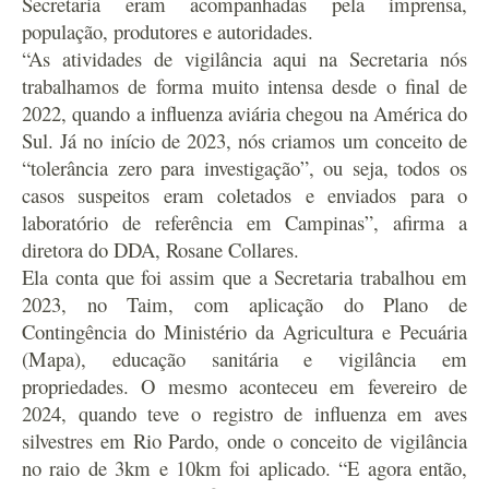
Secretaria eram acompanhadas pela imprensa,
população, produtores e autoridades.
“As atividades de vigilância aqui na Secretaria nós
trabalhamos de forma muito intensa desde o final de
2022, quando a influenza aviária chegou na América do
Sul. Já no início de 2023, nós criamos um conceito de
“tolerância zero para investigação”, ou seja, todos os
casos suspeitos eram coletados e enviados para o
laboratório de referência em Campinas”, afirma a
diretora do DDA, Rosane Collares.
Ela conta que foi assim que a Secretaria trabalhou em
2023, no Taim, com aplicação do Plano de
Contingência do Ministério da Agricultura e Pecuária
(Mapa), educação sanitária e vigilância em
propriedades. O mesmo aconteceu em fevereiro de
2024, quando teve o registro de influenza em aves
silvestres em Rio Pardo, onde o conceito de vigilância
no raio de 3km e 10km foi aplicado. “E agora então,