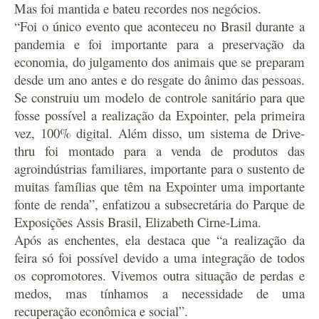
Mas foi mantida e bateu recordes nos negócios.
“Foi o único evento que aconteceu no Brasil durante a
pandemia e foi importante para a preservação da
economia, do julgamento dos animais que se preparam
desde um ano antes e do resgate do ânimo das pessoas.
Se construiu um modelo de controle sanitário para que
fosse possível a realização da Expointer, pela primeira
vez, 100% digital. Além disso, um sistema de Drive-
thru foi montado para a venda de produtos das
agroindústrias familiares, importante para o sustento de
muitas famílias que têm na Expointer uma importante
fonte de renda”, enfatizou a subsecretária do Parque de
Exposições Assis Brasil, Elizabeth Cirne-Lima.
Após as enchentes, ela destaca que “a realização da
feira só foi possível devido a uma integração de todos
os copromotores. Vivemos outra situação de perdas e
medos, mas tínhamos a necessidade de uma
recuperação econômica e social”.