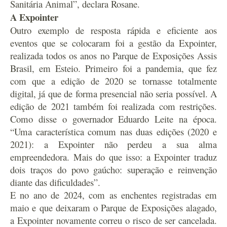
Sanitária Animal”, declara Rosane.
A Expointer
Outro exemplo de resposta rápida e eficiente aos
eventos que se colocaram foi a gestão da Expointer,
realizada todos os anos no Parque de Exposições Assis
Brasil, em Esteio. Primeiro foi a pandemia, que fez
com que a edição de 2020 se tornasse totalmente
digital, já que de forma presencial não seria possível. A
edição de 2021 também foi realizada com restrições.
Como disse o governador Eduardo Leite na época.
“Uma característica comum nas duas edições (2020 e
2021): a Expointer não perdeu a sua alma
empreendedora. Mais do que isso: a Expointer traduz
dois traços do povo gaúcho: superação e reinvenção
diante das dificuldades”.
E no ano de 2024, com as enchentes registradas em
maio e que deixaram o Parque de Exposições alagado,
a Expointer novamente correu o risco de ser cancelada.