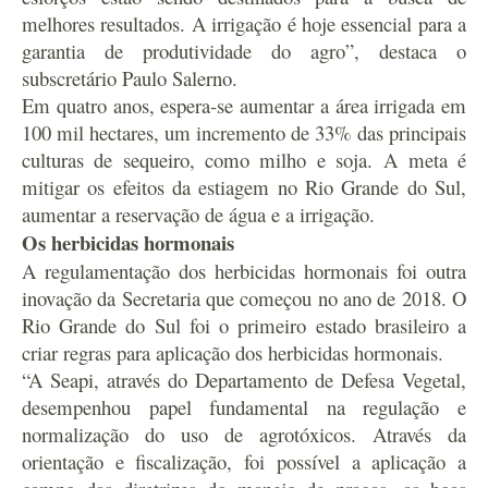
melhores resultados. A irrigação é hoje essencial para a
garantia de produtividade do agro”, destaca o
subscretário Paulo Salerno.
Em quatro anos, espera-se aumentar a área irrigada em
100 mil hectares, um incremento de 33% das principais
culturas de sequeiro, como milho e soja. A meta é
mitigar os efeitos da estiagem no Rio Grande do Sul,
aumentar a reservação de água e a irrigação.
Os herbicidas hormonais
A regulamentação dos herbicidas hormonais foi outra
inovação da Secretaria que começou no ano de 2018. O
Rio Grande do Sul foi o primeiro estado brasileiro a
criar regras para aplicação dos herbicidas hormonais.
“A Seapi, através do Departamento de Defesa Vegetal,
desempenhou papel fundamental na regulação e
normalização do uso de agrotóxicos. Através da
orientação e fiscalização, foi possível a aplicação a