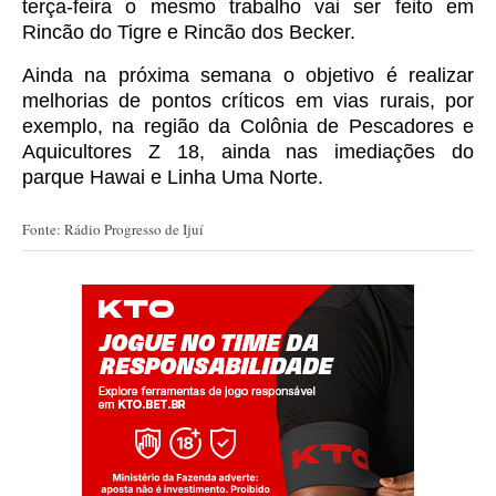
terça-feira o mesmo trabalho vai ser feito em
Rincão do Tigre e Rincão dos Becker.
Ainda na próxima semana o objetivo é realizar
melhorias de pontos críticos em vias rurais, por
exemplo, na região da Colônia de Pescadores e
Aquicultores Z 18, ainda nas imediações do
parque Hawai e Linha Uma Norte.
Fonte: Rádio Progresso de Ijuí