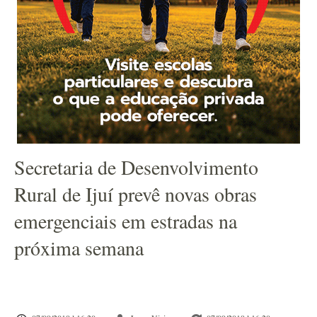
Secretaria de Desenvolvimento
Rural de Ijuí prevê novas obras
emergenciais em estradas na
próxima semana