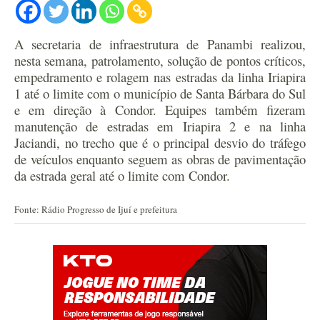
A secretaria de infraestrutura de Panambi realizou,
nesta semana, patrolamento, solução de pontos críticos,
empedramento e rolagem nas estradas da linha Iriapira
1 até o limite com o município de Santa Bárbara do Sul
e em direção à Condor. Equipes também fizeram
manutenção de estradas em Iriapira 2 e na linha
Jaciandi, no trecho que é o principal desvio do tráfego
de veículos enquanto seguem as obras de pavimentação
da estrada geral até o limite com Condor.
Fonte: Rádio Progresso de Ijuí e prefeitura