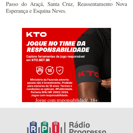
Passo do Araçá, Santa Cruz, Reassentamento Nova
Esperança e Esquina Neves.
Jogue com responsabilidade. 18+