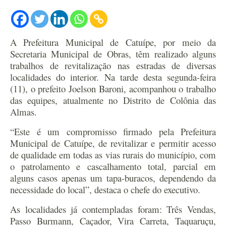
A Prefeitura Municipal de Catuípe, por meio da
Secretaria Municipal de Obras, têm realizado alguns
trabalhos de revitalização nas estradas de diversas
localidades do interior.
Na tarde desta segunda-feira
(11), o prefeito Joelson Baroni, acompanhou o trabalho
das equipes, atualmente no Distrito de Colônia das
Almas.
“Este é um compromisso firmado pela Prefeitura
Municipal de Catuípe, de revitalizar e permitir acesso
de qualidade em todas as vias rurais do município, com
o patrolamento e cascalhamento total, parcial em
alguns casos apenas um tapa-buracos, dependendo da
necessidade do local”, destaca o chefe do executivo.
As localidades já contempladas foram: Três Vendas,
Passo Burmann, Caçador, Vira Carreta, Taquaruçu,