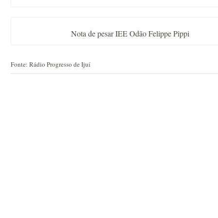
Nota de pesar IEE Odão Felippe Pippi
Fonte: Rádio Progresso de Ijuí