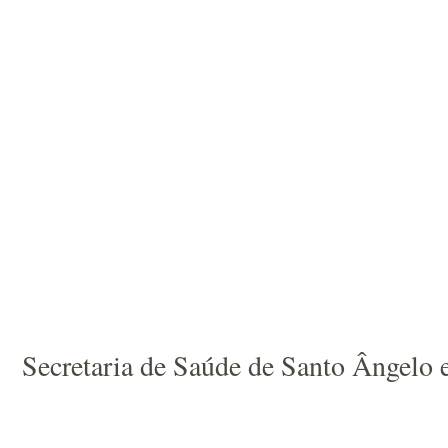
Secretaria de Saúde de Santo Ângelo e