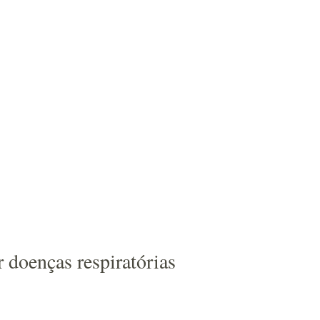
 doenças respiratórias