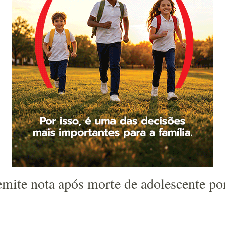
mite nota após morte de adolescente por