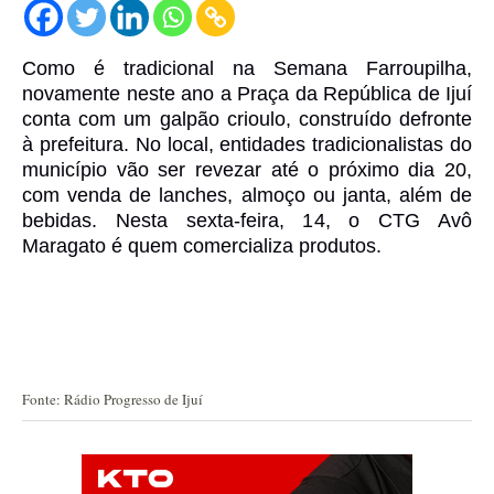
Como é tradicional na Semana Farroupilha,
novamente neste ano a Praça da República de Ijuí
conta com um galpão crioulo, construído defronte
à prefeitura. No local, entidades tradicionalistas do
município vão ser revezar até o próximo dia 20,
com venda de lanches, almoço ou janta, além de
bebidas. Nesta sexta-feira, 14, o CTG Avô
Maragato é quem comercializa produtos.
Fonte: Rádio Progresso de Ijuí