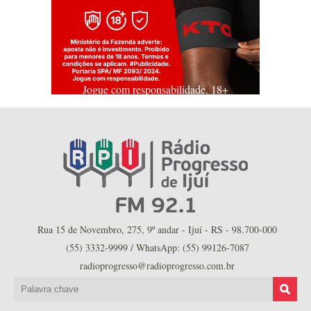
Jogue com responsabilidade. 18+
Rua 15 de Novembro, 275, 9º andar - Ijuí - RS - 98.700-000
(55) 3332-9999 / WhatsApp: (55) 99126-7087
radioprogresso@radioprogresso.com.br