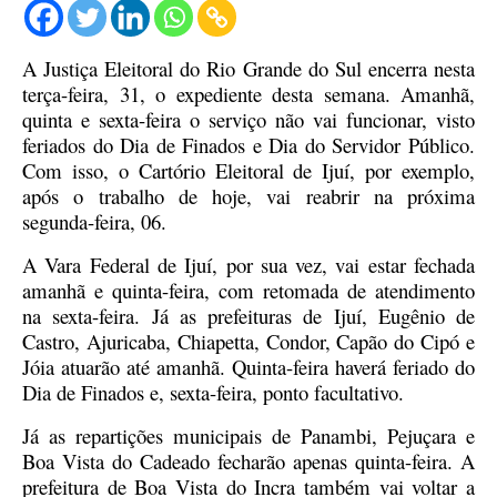
A Justiça Eleitoral do Rio Grande do Sul encerra nesta
terça-feira, 31, o expediente desta semana. Amanhã,
quinta e sexta-feira o serviço não vai funcionar, visto
feriados do Dia de Finados e Dia do Servidor Público.
Com isso, o Cartório Eleitoral de Ijuí, por exemplo,
após o trabalho de hoje, vai reabrir na próxima
segunda-feira, 06.
A Vara Federal de Ijuí, por sua vez, vai estar fechada
amanhã e quinta-feira, com retomada de atendimento
na sexta-feira. Já as prefeituras de
Ijuí, Eugênio de
Castro, Ajuricaba, Chiapetta, Condor, Capão do Cipó e
Jóia atuarão até amanhã. Quinta-feira haverá feriado do
Dia de Finados e, sexta-feira, ponto facultativo.
Já as repartições municipais de Panambi, Pejuçara e
Boa Vista do Cadeado fecharão apenas quinta-feira. A
prefeitura de Boa Vista do Incra também vai voltar a