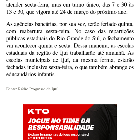
atender sexta-feira, mas em turno único, das 7 e 30 às
13 e 30, que vigora até 24 de março do próximo ano.
As agências bancárias, por sua vez, terão feriado quinta,
com reabertura sexta-feira. No caso das repartições
públicas estaduais do Rio Grande do Sul, o fechamento
vai acontecer quinta e sexta. Dessa maneira, as escolas
estaduais da região de Ijuí trabalharão até amanhã. As
escolas municipais de Ijuí, da mesma forma, estarão
fechadas inclusive sexta-feira, o que também abrange os
educandários infantis.
Fonte: Rádio Progresso de Ijuí