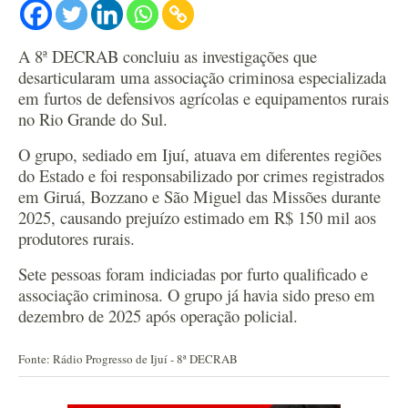
A 8ª DECRAB concluiu as investigações que
desarticularam uma associação criminosa especializada
em furtos de defensivos agrícolas e equipamentos rurais
no Rio Grande do Sul.
O grupo, sediado em Ijuí, atuava em diferentes regiões
do Estado e foi responsabilizado por crimes registrados
em Giruá, Bozzano e São Miguel das Missões durante
2025, causando prejuízo estimado em R$ 150 mil aos
produtores rurais.
Sete pessoas foram indiciadas por furto qualificado e
associação criminosa. O grupo já havia sido preso em
dezembro de 2025 após operação policial.
Fonte: Rádio Progresso de Ijuí - 8ª DECRAB