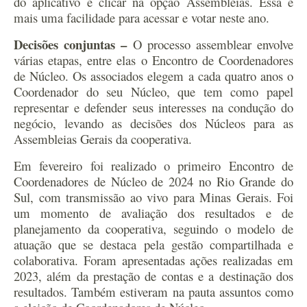
do aplicativo e clicar na opção Assembleias. Essa é
mais uma facilidade para acessar e votar neste ano.
Decisões conjuntas –
O processo assemblear envolve
várias etapas, entre elas o Encontro de Coordenadores
de Núcleo. Os associados elegem a cada quatro anos o
Coordenador do seu Núcleo, que tem como papel
representar e defender seus interesses na condução do
negócio, levando as decisões dos Núcleos para as
Assembleias Gerais da cooperativa.
Em fevereiro foi realizado o primeiro Encontro de
Coordenadores de Núcleo de 2024 no Rio Grande do
Sul, com transmissão ao vivo para Minas Gerais. Foi
um momento de avaliação dos resultados e de
planejamento da cooperativa, seguindo o modelo de
atuação que se destaca pela gestão compartilhada e
colaborativa. Foram apresentadas ações realizadas em
2023, além da prestação de contas e a destinação dos
resultados. Também estiveram na pauta assuntos como