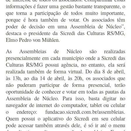
informações é fazer uma gestão bastante transparente, o
que torna a participação de todos muito importante,
porque é hora também de votar. Os associados têm
poder de decisão em uma Assembleia de Núcleo”,
destaca o presidente da Sicredi das Culturas RS/MG,
Elmo Pedro von Mühlen.
As Assembleias de Núcleo são realizadas
presencialmente em cada município onde a Sicredi das
Culturas RS/MG possui agência, no entanto, ela será
realizada também de forma virtual. Do dia 8 de abril,
às 13h, ao dia 14 de abril, às 20h, os associados que
não puderam participar de forma presencial, terão
oportunidade de conhecer e votar em todas as pautas da
Assembleia de Núcleo. Para isso, basta digitar no
navegador de internet do computador, tablet ou celular
o endereço: fundacao.sicredi.com.br/assembleias.
Quem possui o aplicativo do Sicredi em seu celular
pode acessar também através dele, é só ir até o menu