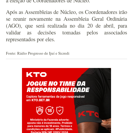
a eleição de Coordenadores de Núcleo.
Após as Assembleias de Núcleo, os Coordenadores irão
se reunir novamente na Assembleia Geral Ordinária
(AGO), que será realizada no dia 20 de abril, para
validar as decisões tomadas pelos associados
representados por eles.
Fonte: Rádio Progresso de Ijuí e Sicredi