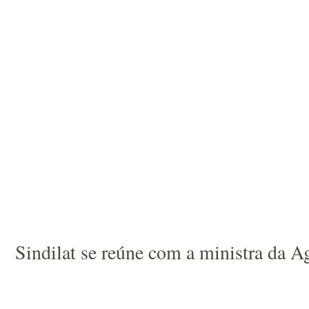
Sindilat se reúne com a ministra da Ag