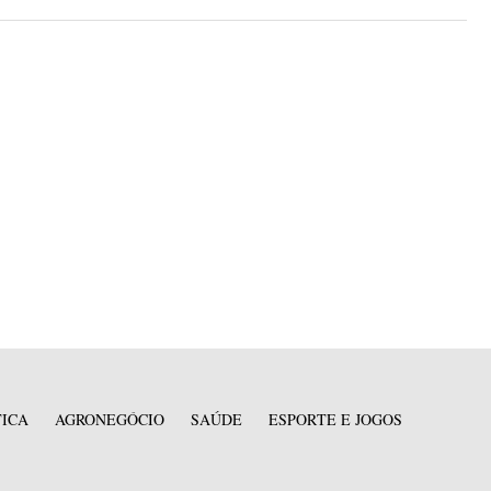
TICA
AGRONEGÓCIO
SAÚDE
ESPORTE E JOGOS