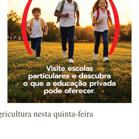
ricultura nesta quinta-feira