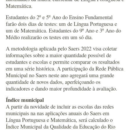
Matemática.
Estudantes do 2º e 5º Ano do Ensino Fundamental
farão dois dias de testes: um de Língua Portuguesa e
um de Matemática. Estudantes do 9º Ano e 3º Ano do
Médio realizarão os testes em um só dia.
A metodologia aplicada pelo Saers 2022 visa coletar
informações sobre a maior quantidade possível de
estudantes e escolas e permite comparar os resultados
em uma série histórica. A participação da Rede Pública
Municipal no Saers neste ano agregará uma grande
quantidade de novos dados, aperfeiçoando os
indicadores e dando maior profundidade à avaliação.
Índice municipal
A partir da novidade de incluir as escolas das redes
municipais na nas aplicações anuais do Saers em
Língua Portuguesa e Matemática, será calculado o
Índice Municipal da Qualidade da Educação do Rio