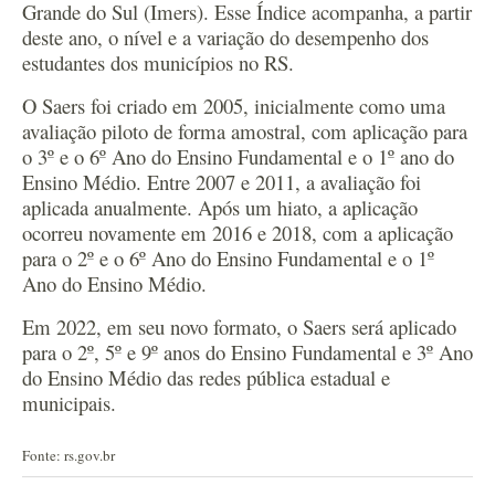
Grande do Sul (Imers). Esse Índice acompanha, a partir
deste ano, o nível e a variação do desempenho dos
estudantes dos municípios no RS.
O Saers foi criado em 2005, inicialmente como uma
avaliação piloto de forma amostral, com aplicação para
o 3º e o 6º Ano do Ensino Fundamental e o 1º ano do
Ensino Médio. Entre 2007 e 2011, a avaliação foi
aplicada anualmente. Após um hiato, a aplicação
ocorreu novamente em 2016 e 2018, com a aplicação
para o 2º e o 6º Ano do Ensino Fundamental e o 1º
Ano do Ensino Médio.
Em 2022, em seu novo formato, o Saers será aplicado
para o 2º, 5º e 9º anos do Ensino Fundamental e 3º Ano
do Ensino Médio das redes pública estadual e
municipais.
Fonte: rs.gov.br