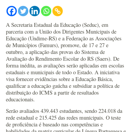
A Secretaria Estadual da Educação (Seduc), em
parceria com a União dos Dirigentes Municipais de
Educação (Undime-RS) e a Federação as Associações
de Municípios (Famurs), promove, de 17 e 27 e
outubro, a aplicação das provas do Sistema de
Avaliação do Rendimento Escolar do RS (Saers). De
forma inédita, as avaliações serão aplicadas em escolas
estaduais e municipais de todo o Estado. A iniciativa
visa fornecer evidências sobre a Educação Básica,
qualificar a educação gaúcha e subsidiar a política de
distribuição do ICMS a partir de resultados
educacionais.
Serão avaliados 439.443 estudantes, sendo 224.018 da
rede estadual e 215.425 das redes municipais. O teste
de proficiência é baseado nas competências e
habilidades da matriz curricular de Língua Portuguesa e