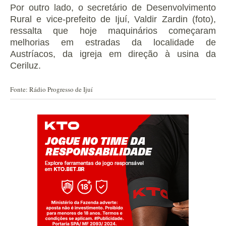
Por outro lado, o secretário de Desenvolvimento
Rural e vice-prefeito de Ijuí, Valdir Zardin (foto),
ressalta que hoje maquinários começaram
melhorias em estradas da localidade de
Austríacos, da igreja em direção à usina da
Ceriluz.
Fonte: Rádio Progresso de Ijuí