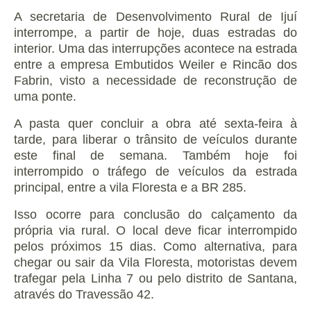
A secretaria de Desenvolvimento Rural de Ijuí
interrompe, a partir de hoje, duas estradas do
interior.
Uma das interrupções acontece na estrada
entre a empresa Embutidos Weiler e Rincão dos
Fabrin, visto a necessidade de reconstrução de
uma ponte.
A pasta quer concluir a obra até sexta-feira à
tarde, para liberar o trânsito de veículos durante
este final de semana.
Também hoje foi
interrompido o tráfego de veículos da estrada
principal, entre a vila Floresta e a BR 285.
Isso ocorre para conclusão do calçamento da
própria via rural. O local deve ficar interrompido
pelos próximos 15 dias.
Como alternativa, para
chegar ou sair da Vila Floresta, motoristas devem
trafegar pela Linha 7 ou pelo distrito de Santana,
através do Travessão 42.