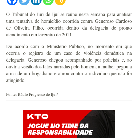
O Tribunal do Júri de Ijuí se reúne nesta semana para analisar
uma tentativa de homicídio ocorrida contra Generoso Cardoso
de Oliveira Filho, ocorrida dentro da delegacia de pronto
atendimento em fevereiro de 2011.
De acordo com o Ministério Público, no momento em que
ocorria o registro de um caso de violência doméstica na
delegacia, Generoso chegou acompanhado por policiais e, ao
ouvir a versão dos fatos narradas pelo homem, a mulher pegou a
arma de um brigadiano e atirou contra o indivíduo que não foi
atingindo.
Fonte: Rádio Progresso de Ijuí/