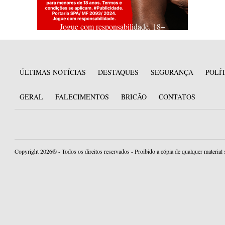
Jogue com responsabilidade. 18+
ÚLTIMAS NOTÍCIAS
DESTAQUES
SEGURANÇA
POLÍ
GERAL
FALECIMENTOS
BRICÃO
CONTATOS
Copyright 2026® - Todos os direitos reservados - Proibido a cópia de qualquer material 