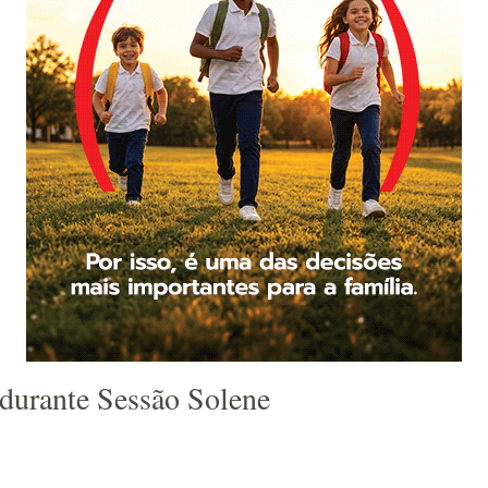
 durante Sessão Solene