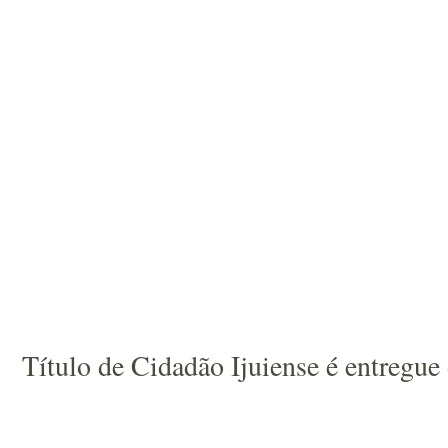
Título de Cidadão Ijuiense é entregue