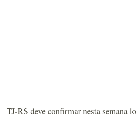
TJ-RS deve confirmar nesta semana lo