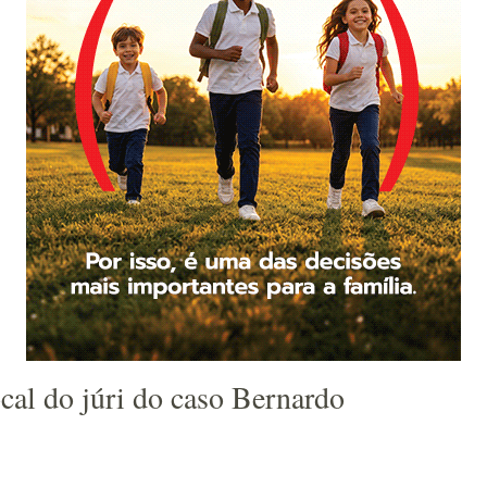
cal do júri do caso Bernardo