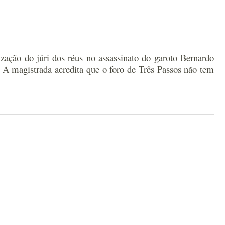
ização do júri dos réus no assassinato do garoto Bernardo
. A magistrada acredita que o foro de Três Passos não tem