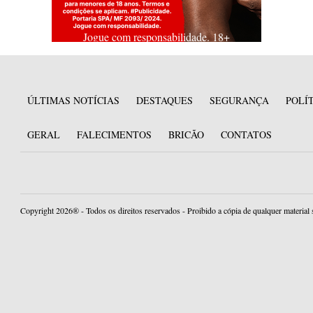
Jogue com responsabilidade. 18+
ÚLTIMAS NOTÍCIAS
DESTAQUES
SEGURANÇA
POLÍ
GERAL
FALECIMENTOS
BRICÃO
CONTATOS
Copyright 2026® - Todos os direitos reservados - Proibido a cópia de qualquer material 