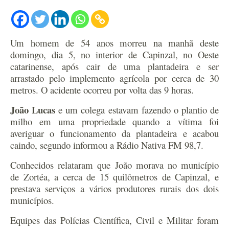
Um homem de 54 anos morreu na manhã deste
domingo, dia 5, no interior de Capinzal, no Oeste
catarinense, após cair de uma plantadeira e ser
arrastado pelo implemento agrícola por cerca de 30
metros. O acidente ocorreu por volta das 9 horas.
João Lucas
e um colega estavam fazendo o plantio de
milho em uma propriedade quando a vítima foi
averiguar o funcionamento da plantadeira e acabou
caindo, segundo informou a Rádio Nativa FM 98,7.
Conhecidos relataram que João morava no município
de Zortéa, a cerca de 15 quilômetros de Capinzal, e
prestava serviços a vários produtores rurais dos dois
municípios.
Equipes das Polícias Científica, Civil e Militar foram