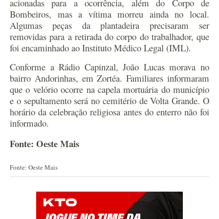
acionadas para a ocorrência, além do Corpo de
Bombeiros, mas a vítima morreu ainda no local.
Algumas peças da plantadeira precisaram ser
removidas para a retirada do corpo do trabalhador, que
foi encaminhado ao Instituto Médico Legal (IML).
Conforme a Rádio Capinzal, João Lucas morava no
bairro Andorinhas, em Zortéa. Familiares informaram
que o velório ocorre na capela mortuária do município
e o sepultamento será no cemitério de Volta Grande. O
horário da celebração religiosa antes do enterro não foi
informado.
Fonte: Oeste Mais
Fonte: Oeste Mais