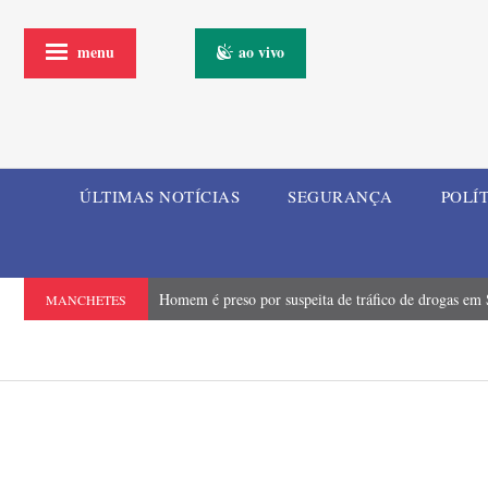
menu
ao vivo
ÚLTIMAS NOTÍCIAS
SEGURANÇA
POLÍ
Homem é preso por suspeita de tráfico de drogas em
MANCHETES