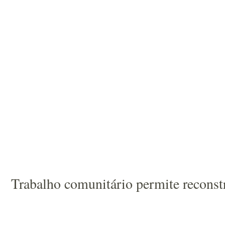
Trabalho comunitário permite reconst