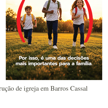
rução de igreja em Barros Cassal