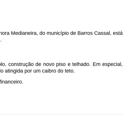
hora Medianeira, do município de Barros Cassal, está
.
o, construção de novo piso e telhado. Em especial,
 atingida por um caibro do teto.
inanceiro.