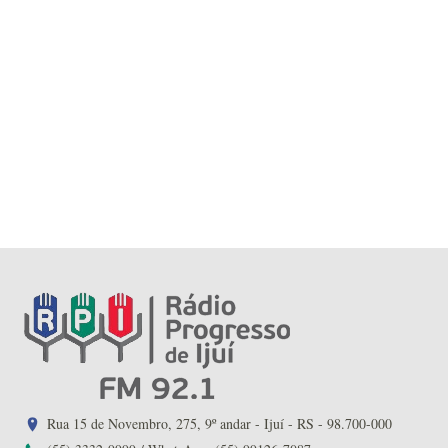
Rua 15 de Novembro, 275, 9º andar - Ijuí - RS - 98.700-000