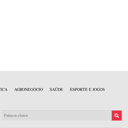
TICA
AGRONEGÓCIO
SAÚDE
ESPORTE E JOGOS