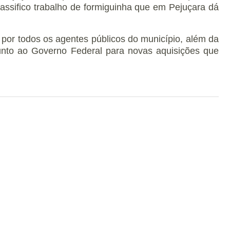
lassifico trabalho de formiguinha que em Pejuçara dá
 por todos os agentes públicos do município, além da
unto ao Governo Federal para novas aquisições que