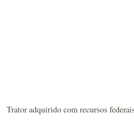
Trator adquirido com recursos federais