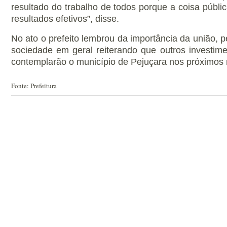
resultado do trabalho de todos porque a coisa públi
resultados efetivos”, disse.
No ato o prefeito lembrou da importância da união, 
sociedade em geral reiterando que outros investi
contemplarão o município de Pejuçara nos próximo
Fonte: Prefeitura