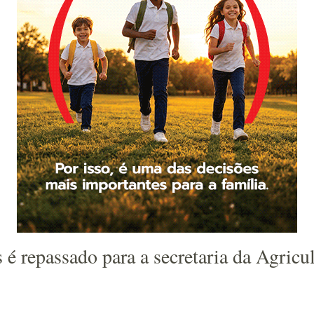
 é repassado para a secretaria da Agricu