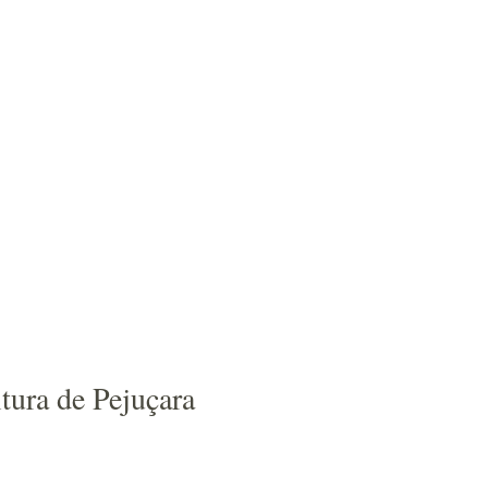
ltura de Pejuçara