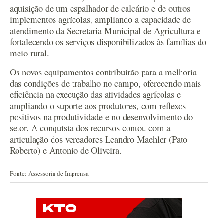
aquisição de um espalhador de calcário e de outros
implementos agrícolas, ampliando a capacidade de
atendimento da Secretaria Municipal de Agricultura e
fortalecendo os serviços disponibilizados às famílias do
meio rural.
Os novos equipamentos contribuirão para a melhoria
das condições de trabalho no campo, oferecendo mais
eficiência na execução das atividades agrícolas e
ampliando o suporte aos produtores, com reflexos
positivos na produtividade e no desenvolvimento do
setor. A conquista dos recursos contou com a
articulação dos vereadores Leandro Maehler (Pato
Roberto) e Antonio de Oliveira.
Fonte: Assessoria de Imprensa