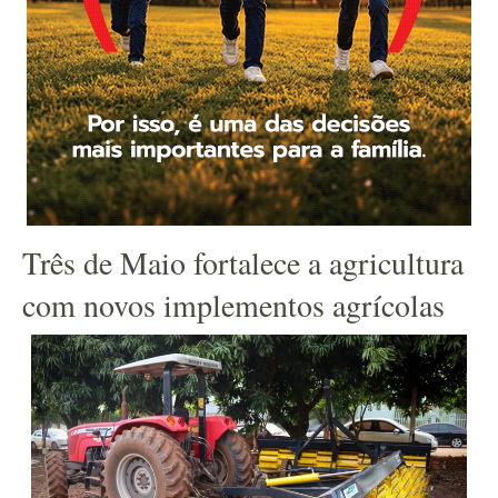
Três de Maio fortalece a agricultura
com novos implementos agrícolas