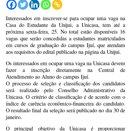
Interessados em inscrever-se para ocupar uma vaga na
Casa do Estudante da Unijui, a Unicasa, tem até a
próxima sexta-feira, 25. No total estão disponíveis 16
vagas que serão concedidas a estudantes matriculados
em cursos de graduação do campus Ijuí, que atendam
aos requisitos do edital publicado na página da Unijui.
Os interessados em ocupar uma vaga na Unicasa devem
fazer a inscrição diretamente na Central de
Atendimento ao Aluno do campus Ijuí.
O processo de seleção e classificação dos candidatos
será realizado pelo Conselho Administrativo da
Unicasa. O critério de classificação é de acordo com o
índice de carência econômico-financeira do candidato.
O resultado final da seleção será publicado no dia 30 de
janeiro.
O principal objetivo da Unicasa é proporcionar