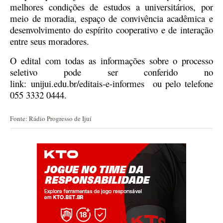
melhores condições de estudos a universitários, por
meio de moradia, espaço de convivência acadêmica e
desenvolvimento do espírito cooperativo e de interação
entre seus moradores.
O edital com todas as informações sobre o processo
seletivo pode ser conferido no
link:
unijui.edu.br/editais-e-informes
ou pelo telefone
055 3332 0444.
Fonte: Rádio Progresso de Ijuí