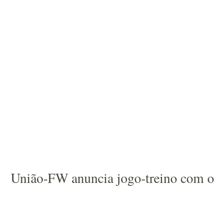
União-FW anuncia jogo-treino com o