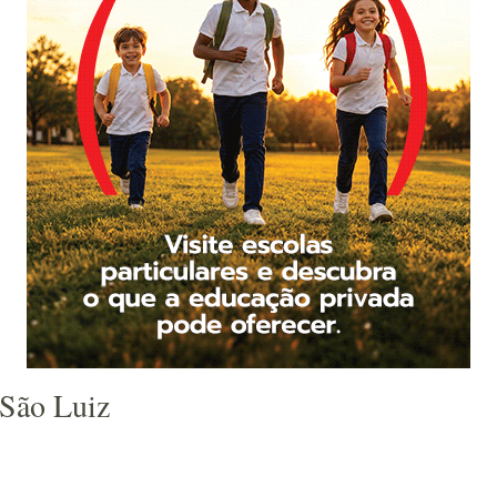
 São Luiz