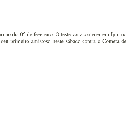
o no dia 05 de fevereiro. O teste vai acontecer em Ijuí, no
á seu primeiro amistoso neste sábado contra o Cometa de