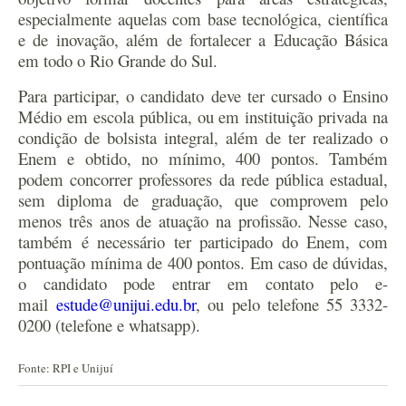
especialmente aquelas com base tecnológica, científica
e de inovação, além de fortalecer a Educação Básica
em todo o Rio Grande do Sul.
Para participar, o candidato deve ter cursado o Ensino
Médio em escola pública, ou em instituição privada na
condição de bolsista integral, além de ter realizado o
Enem e obtido, no mínimo, 400 pontos. Também
podem concorrer professores da rede pública estadual,
sem diploma de graduação, que comprovem pelo
menos três anos de atuação na profissão. Nesse caso,
também é necessário ter participado do Enem, com
pontuação mínima de 400 pontos.
Em caso de dúvidas,
o candidato pode entrar em contato pelo e-
mail
estude@unijui.edu.br
, ou pelo telefone 55 3332-
0200 (telefone e whatsapp).
Fonte: RPI e Unijuí