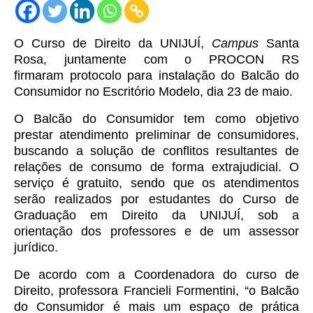
O Curso de Direito da UNIJUÍ,
Campus
Santa
Rosa, juntamente com o PROCON RS
firmaram protocolo para instalação do Balcão do
Consumidor no Escritório Modelo, dia 23 de maio.
O Balcão do Consumidor tem como objetivo
prestar atendimento preliminar de consumidores,
buscando a solução de conflitos resultantes de
relações de consumo de forma extrajudicial. O
serviço é gratuito, sendo que os atendimentos
serão realizados por estudantes do Curso de
Graduação em Direito da UNIJUÍ, sob a
orientação dos professores e de um assessor
jurídico.
De acordo com a Coordenadora do curso de
Direito, professora Francieli Formentini, “o Balcão
do Consumidor é mais um espaço de prática