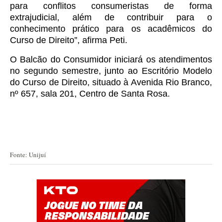
para conflitos consumeristas de forma
extrajudicial, além de contribuir para o
conhecimento prático para os acadêmicos do
Curso de Direito”, afirma Peti.
O Balcão do Consumidor iniciará os atendimentos
no segundo semestre, junto ao Escritório Modelo
do Curso de Direito, situado à Avenida Rio Branco,
nº 657, sala 201, Centro de Santa Rosa.
Fonte: Unijuí