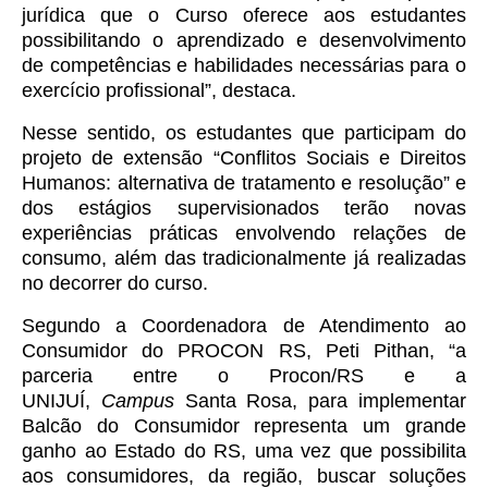
jurídica que o Curso oferece aos estudantes
possibilitando o aprendizado e desenvolvimento
de competências e habilidades necessárias para o
exercício profissional”, destaca.
Nesse sentido, os estudantes que participam do
projeto de extensão “Conflitos Sociais e Direitos
Humanos: alternativa de tratamento e resolução” e
dos estágios supervisionados terão novas
experiências práticas envolvendo relações de
consumo, além das tradicionalmente já realizadas
no decorrer do curso.
Segundo a Coordenadora de Atendimento ao
Consumidor do PROCON RS, Peti Pithan, “a
parceria entre o Procon/RS e a
UNIJUÍ,
Campus
Santa Rosa, para implementar
Balcão do Consumidor representa um grande
ganho ao Estado do RS, uma vez que possibilita
aos consumidores, da região, buscar soluções