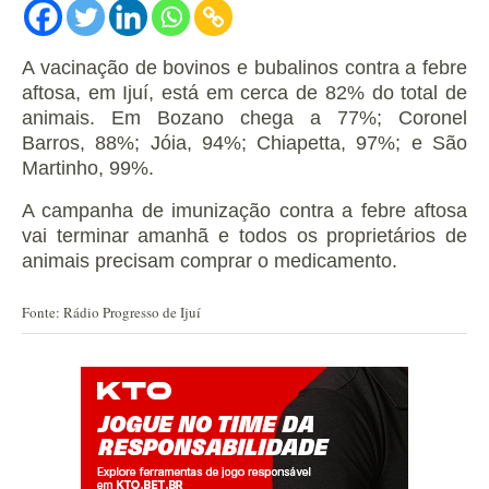
A vacinação de bovinos e bubalinos contra a febre
aftosa, em Ijuí, está em cerca de 82% do total de
animais.
Em Bozano chega a 77%; Coronel
Barros, 88%; Jóia, 94%; Chiapetta, 97%; e São
Martinho, 99%.
A campanha de imunização contra a febre aftosa
vai terminar
amanhã e todos os proprietários de
animais precisam comprar o medicamento.
Fonte: Rádio Progresso de Ijuí