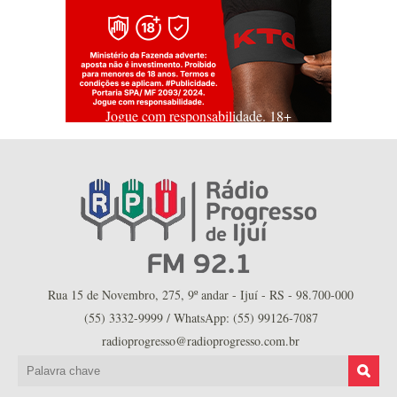
Jogue com responsabilidade. 18+
Rua 15 de Novembro, 275, 9º andar - Ijuí - RS - 98.700-000
(55) 3332-9999 / WhatsApp: (55) 99126-7087
radioprogresso@radioprogresso.com.br