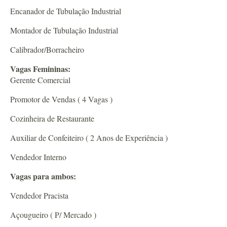
Encanador de Tubulação Industrial
Montador de Tubulação Industrial
Calibrador/Borracheiro
Vagas Femininas:
Gerente Comercial
Promotor de Vendas ( 4 Vagas )
Cozinheira de Restaurante
Auxiliar de Confeiteiro ( 2 Anos de Experiência )
Vendedor Interno
Vagas para ambos:
Vendedor Pracista
Açougueiro ( P/ Mercado )