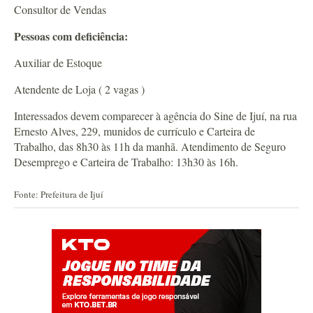
Consultor de Vendas
Pessoas com deficiência:
Auxiliar de Estoque
Atendente de Loja ( 2 vagas )
Interessados devem comparecer à agência do Sine de Ijuí, na rua
Ernesto Alves, 229, munidos de currículo e Carteira de
Trabalho, das 8h30 às 11h da manhã. Atendimento de Seguro
Desemprego e Carteira de Trabalho: 13h30 às 16h.
Fonte: Prefeitura de Ijuí