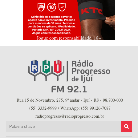
Jogue com responsabilidade. 18+
Rua 15 de Novembro, 275, 9º andar - Ijuí - RS - 98.700-000
(55) 3332-9999 / WhatsApp: (55) 99126-7087
radioprogresso@radioprogresso.com.br