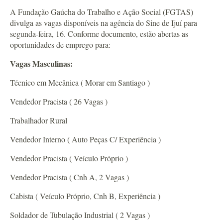
A Fundação Gaúcha do Trabalho e Ação Social (FGTAS)
divulga as vagas disponíveis na agência do Sine de Ijuí para
segunda-feira, 16. Conforme documento, estão abertas as
oportunidades de emprego para:
Vagas Masculinas:
Técnico em Mecânica ( Morar em Santiago )
Vendedor Pracista ( 26 Vagas )
Trabalhador Rural
Vendedor Interno ( Auto Peças C/ Experiência )
Vendedor Pracista ( Veículo Próprio )
Vendedor Pracista ( Cnh A, 2 Vagas )
Cabista ( Veículo Próprio, Cnh B, Experiência )
Soldador de Tubulação Industrial ( 2 Vagas )