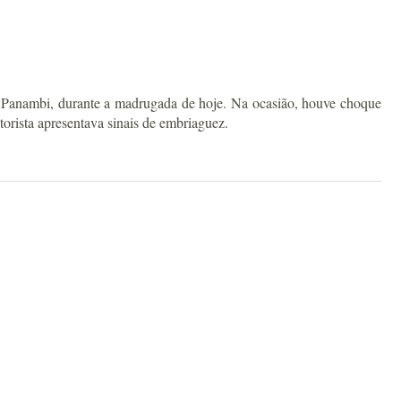
 Panambi, durante a madrugada de hoje. Na ocasião, houve choque
orista apresentava sinais de embriaguez.