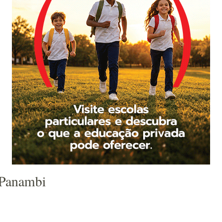
 Panambi