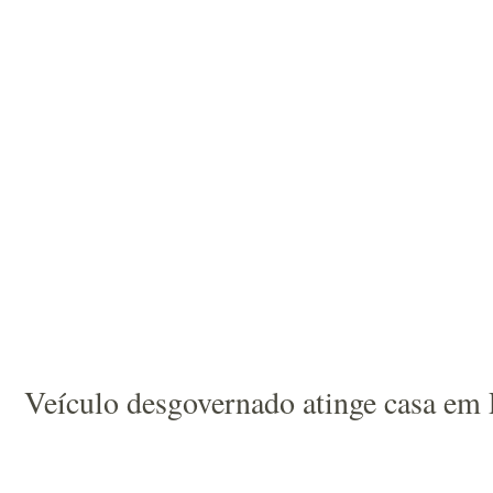
Veículo desgovernado atinge casa em