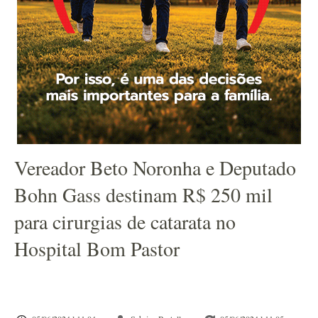
Vereador Beto Noronha e Deputado
Bohn Gass destinam R$ 250 mil
para cirurgias de catarata no
Hospital Bom Pastor