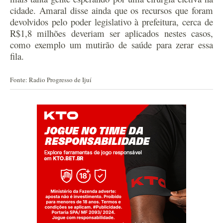
cidade. Amaral disse ainda que os recursos que foram
devolvidos pelo poder legislativo à prefeitura, cerca de
R$1,8 milhões deveriam ser aplicados nestes casos,
como exemplo um mutirão de saúde para zerar essa
fila.
Fonte: Radio Progresso de Ijuí