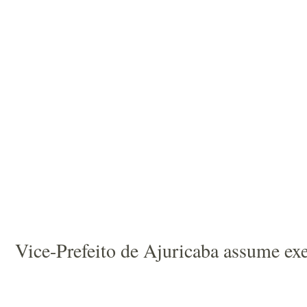
Vice-Prefeito de Ajuricaba assume exe