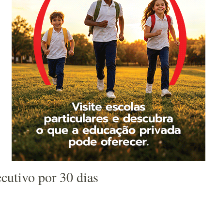
cutivo por 30 dias