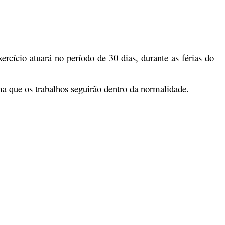
rcício atuará no período de 30 dias, durante as férias do
ma que os trabalhos seguirão dentro da normalidade.