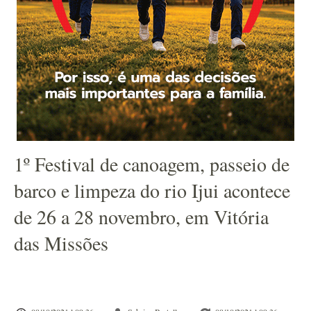
1º Festival de canoagem, passeio de
barco e limpeza do rio Ijui acontece
de 26 a 28 novembro, em Vitória
das Missões