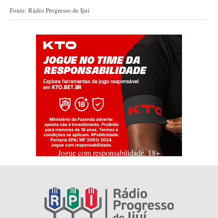
Fonte: Rádio Progresso de Ijuí
Jogue com responsabilidade. 18+