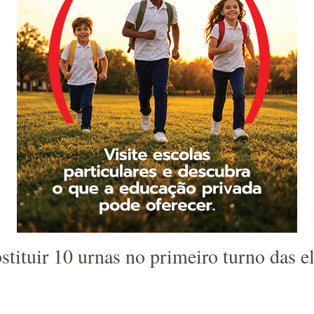
bstituir 10 urnas no primeiro turno das e