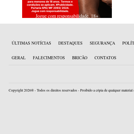
Jogue com responsabilidade. 18+
ÚLTIMAS NOTÍCIAS
DESTAQUES
SEGURANÇA
POLÍ
GERAL
FALECIMENTOS
BRICÃO
CONTATOS
Copyright 2026® - Todos os direitos reservados - Proibido a cópia de qualquer material 