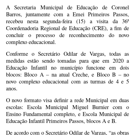
A Secretaria Municipal de Educação de Coronel
Barros, juntamente com a Emei Primeiros Passos,
recebeu nesta segunda-feira (15) a visita da 36ª
Coordenadoria Regional de Educação (CRE), a fim de
concluir o processo de reconhecimento do novo
complexo educacional.
Conforme o Secretário Odilar de Vargas, todas as
medidas estão sendo tomadas para que em 2020 a
Educação Infantil no município funcione em dois
blocos: Bloco A – na atual Creche, e Bloco B – no
novo complexo educacional com as turmas de 4 e 5
anos.
O novo formato visa definir a rede Municipal em duas
escolas: Escola Municipal Miguel Burnier com o
Ensino Fundamental completo, e Escola Municipal de
Educação Infantil Primeiros Passos, blocos A e B.
De acordo com o Secretário Odilar de Vargas, “as obras