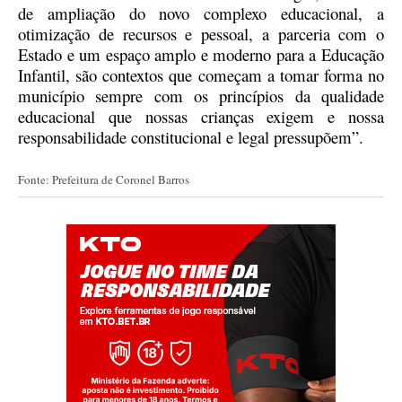
de ampliação do novo complexo educacional, a
otimização de recursos e pessoal, a parceria com o
Estado e um espaço amplo e moderno para a Educação
Infantil, são contextos que começam a tomar forma no
município sempre com os princípios da qualidade
educacional que nossas crianças exigem e nossa
responsabilidade constitucional e legal pressupõem”.
Fonte: Prefeitura de Coronel Barros