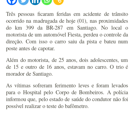
Três pessoas ficaram feridas em acidente de trânsito
ocorrido na madrugada de hoje (01), nas proximidades
do km 399 da BR-287 em Santiago. No local o
motorista de um automóvel Fiesta, perdeu o controle da
direção. Com isso o carro saiu da pista e bateu num
poste antes de capotar.
Além do motorista, de 25 anos, dois adolescentes, um
de 15 e outro de 16 anos, estavam no carro. O trio é
morador de Santiago.
As vítimas sofreram ferimento leves e foram levados
para o Hospital pelo Corpo de Bombeiros. A polícia
informou que, pelo estado de saúde do condutor não foi
possível realizar o teste do bafômetro.