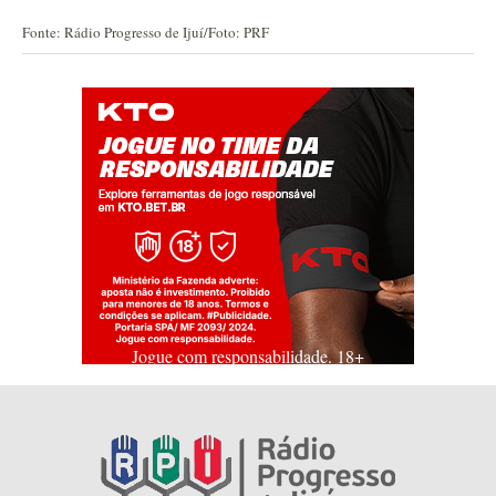
Fonte: Rádio Progresso de Ijuí/Foto: PRF
Jogue com responsabilidade. 18+