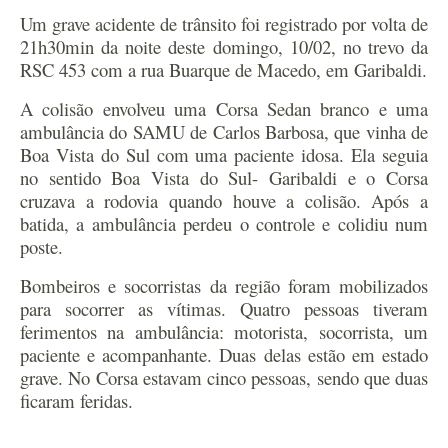
Um grave acidente de trânsito foi registrado por volta de
21h30min da noite deste domingo, 10/02, no trevo da
RSC 453 com a rua Buarque de Macedo, em Garibaldi.
A colisão envolveu uma Corsa Sedan branco e uma
ambulância do SAMU de Carlos Barbosa, que vinha de
Boa Vista do Sul com uma paciente idosa. Ela seguia
no sentido Boa Vista do Sul- Garibaldi e o Corsa
cruzava a rodovia quando houve a colisão. Após a
batida, a ambulância perdeu o controle e colidiu num
poste.
Bombeiros e socorristas da região foram mobilizados
para socorrer as vítimas. Quatro pessoas tiveram
ferimentos na ambulância: motorista, socorrista, um
paciente e acompanhante. Duas delas estão em estado
grave. No Corsa estavam cinco pessoas, sendo que duas
ficaram feridas.