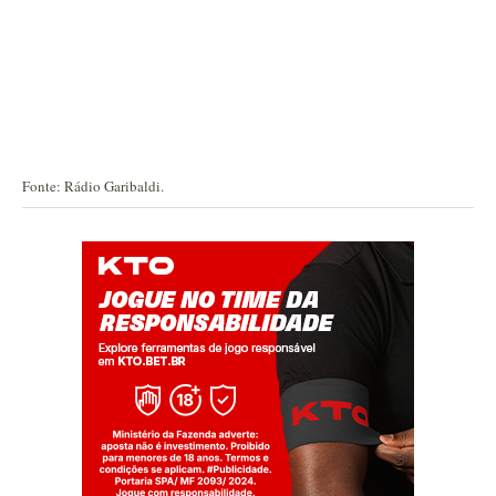
Fonte: Rádio Garibaldi.