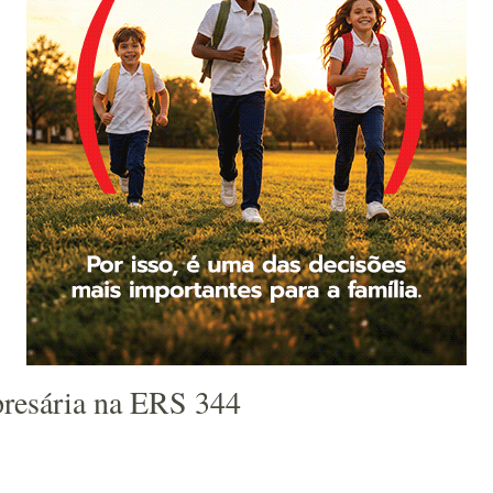
presária na ERS 344