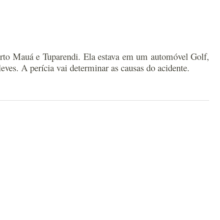
orto Mauá e Tuparendi.
Ela estava em um automóvel Golf,
eves. A perícia vai determinar as causas do acidente.