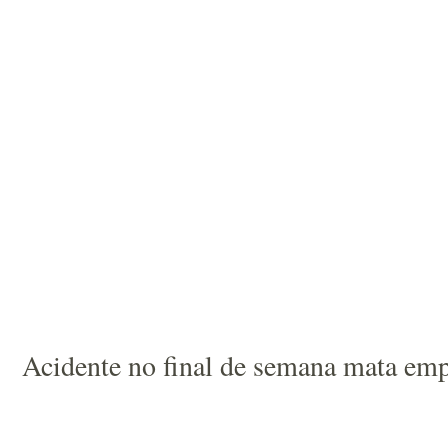
Acidente no final de semana mata em