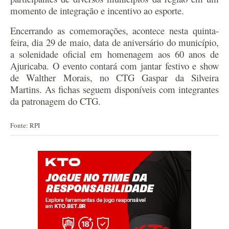
momento de integração e incentivo ao esporte.
Encerrando as comemorações, acontece nesta quinta-
feira, dia 29 de maio, data de aniversário do município,
a solenidade oficial em homenagem aos 60 anos de
Ajuricaba. O evento contará com jantar festivo e show
de Walther Morais, no CTG Gaspar da Silveira
Martins. As fichas seguem disponíveis com integrantes
da patronagem do CTG.
Fonte: RPI